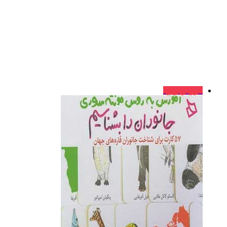
فروش ویژه