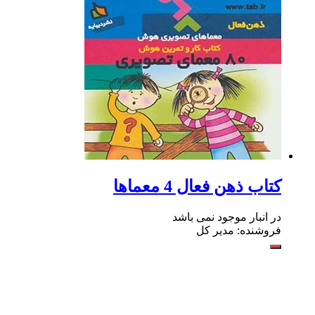
کتاب ذهن فعال 4 معماها
در انبار موجود نمی باشد
فروشنده: مدیر کل