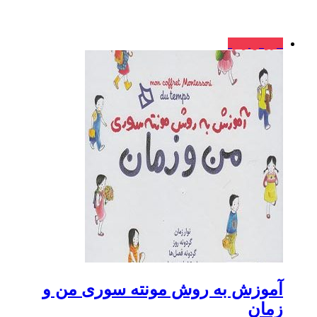
فروش ویژه
آموزش به روش مونته سوری من‌ و‌
زمان