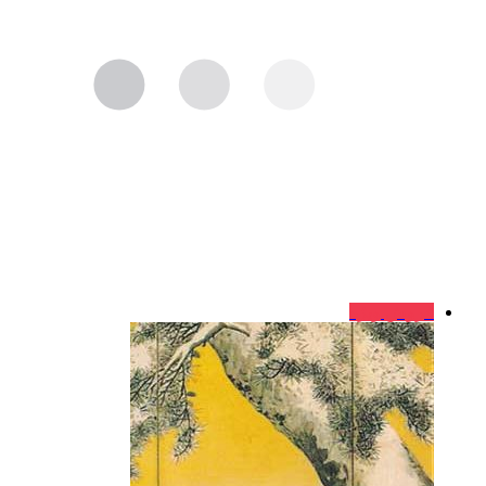
فروش ویژه