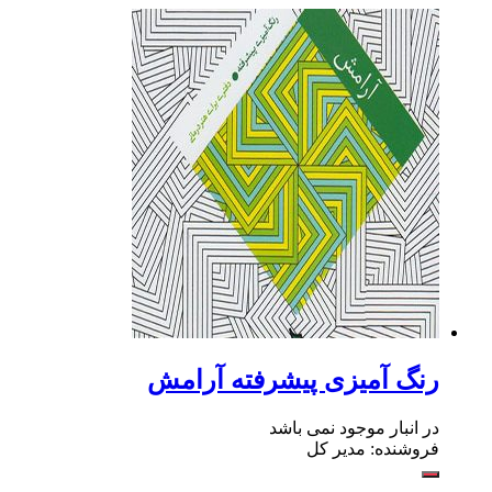
رنگ آمیزی ‌پیشرفته آرامش
در انبار موجود نمی باشد
فروشنده: مدیر کل