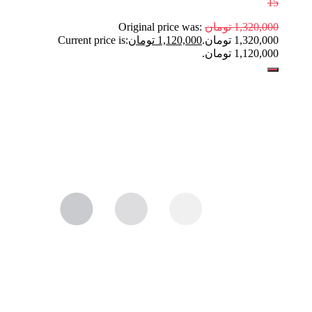
15
1,320,000
تومان
Original price was:
1,320,000 تومان.
1,120,000
تومان
Current price is:
1,120,000 تومان.