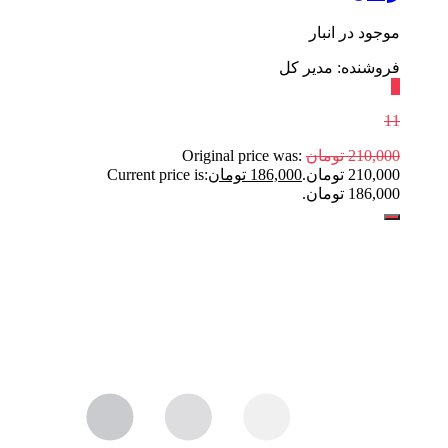
موجود در انبار
فروشنده: مدیر کل
٪
11
210,000
تومان
Original price was:
210,000 تومان.
186,000
تومان
Current price is:
186,000 تومان.