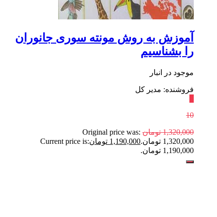
آموزش به روش مونته سوری جانوران‌
را بشناسیم
موجود در انبار
فروشنده: مدیر کل
٪
10
1,320,000
تومان
Original price was:
1,320,000 تومان.
1,190,000
تومان
Current price is:
1,190,000 تومان.