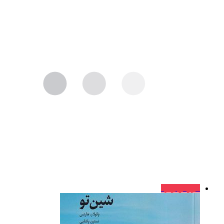
فروش ویژه