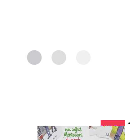
فروش ویژه