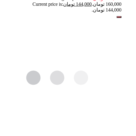
160,000 تومان.
144,000
تومان
Current price is:
144,000 تومان.