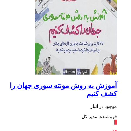
آموزش به روش مونته سوری جهان‌ را
کشف‌ کنیم
موجود در انبار
فروشنده: مدیر کل
٪