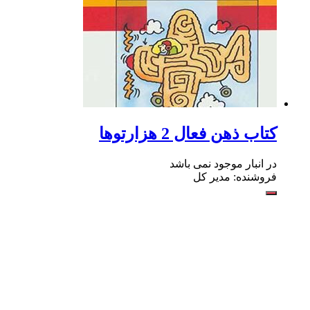
کتاب ذهن فعال 2 هزارتوها
در انبار موجود نمی باشد
فروشنده: مدیر کل