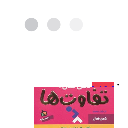
فروش ویژه