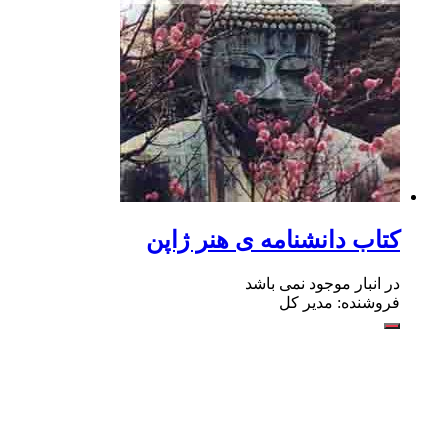
کتاب دانشنامه ی هنر ژاپن
در انبار موجود نمی باشد
فروشنده: مدیر کل