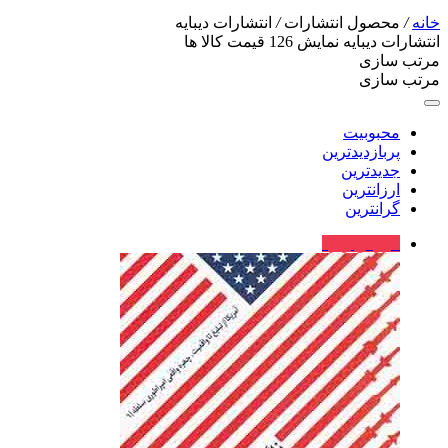
خانه
/
محصول انتشارات
/
انتشارات دیبایه
انتشارات دیبایه
نمایش
126
قیمت کالا ها
مرتب سازی
مرتب سازی
محبوبیت
پربازدیدترین
جدیدترین
ارزانترین
گرانترین
فروش ویژه