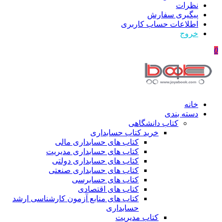
نظرات
پیگیری سفارش
اطلاعات حساب كاربری
خروج
0
خانه
دسته بندی
کتاب دانشگاهی
خرید کتاب حسابداری
کتاب های حسابداری مالی
کتاب های حسابداری مدیریت
کتاب های حسابداری دولتی
کتاب های حسابداری صنعتی
کتاب های حسابرسی
کتاب های اقتصادی
کتاب های منابع آزمون کارشناسی ارشد
حسابداری
کتاب مدیریت