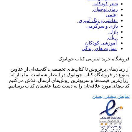
شعر کودکانه
رمان نوجوان
علمی
نقاشی و رنگ آمیزی
بازی و سرگرمی
پازل
زبان
آموزشی کودکان
مهارت های زندگی
فروشگاه خرید اینترنتی کتاب جویابوک
از رمان‌های پرفروش تا کتاب‌های تخصصی، گنجینه‌ای از عناوین
متنوع در فروشگاه کتاب جویابوک در انتظار شماست. ما با ارائه
ارزان‌ترین قیمت‌ها و سریع‌ترین روش‌های ارسال، تلاش می‌کنیم
کتاب‌های مورد علاقه‌تان را به دست شما عاشقان کتاب برسانیم.
نمایش بیشتر
- بستن