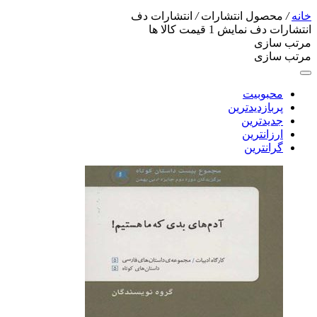
خانه
/
محصول انتشارات
/
انتشارات دف
انتشارات دف
نمایش
1
قیمت کالا ها
مرتب سازی
مرتب سازی
محبوبیت
پربازدیدترین
جدیدترین
ارزانترین
گرانترین