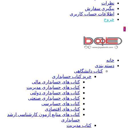
نظرات
پیگیری سفارش
اطلاعات حساب كاربری
خروج
0
خانه
دسته بندی
کتاب دانشگاهی
خرید کتاب حسابداری
کتاب های حسابداری مالی
کتاب های حسابداری مدیریت
کتاب های حسابداری دولتی
کتاب های حسابداری صنعتی
کتاب های حسابرسی
کتاب های اقتصادی
کتاب های منابع آزمون کارشناسی ارشد
حسابداری
کتاب مدیریت