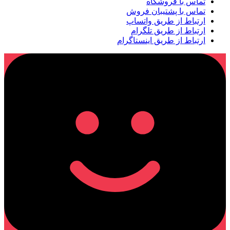
تماس با فروشگاه
تماس با پشتیبان فروش
ارتباط از طریق واتساپ
ارتباط از طریق تلگرام
ارتباط از طریق اینستاگرام