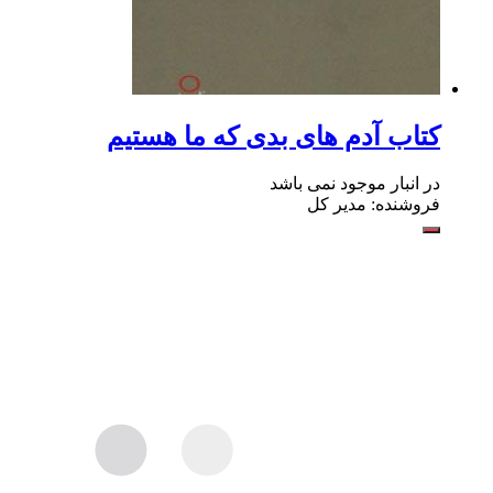
کتاب آدم های بدی که ما هستیم
در انبار موجود نمی باشد
فروشنده: مدیر کل