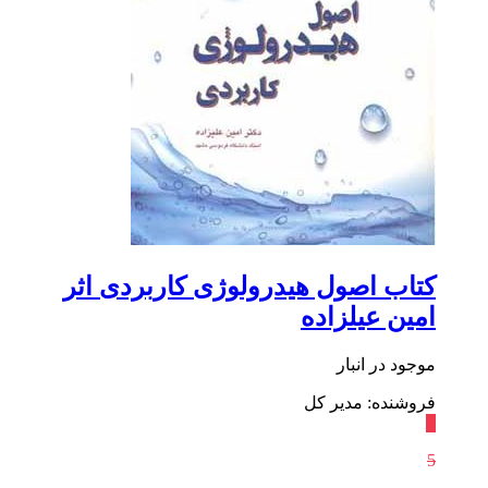
کتاب اصول هیدرولوژی کاربردی اثر
امین عیلزاده
موجود در انبار
فروشنده: مدیر کل
٪
5