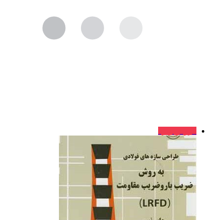
فروش ویژه