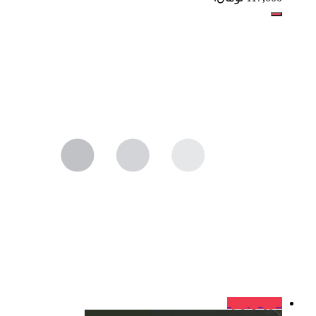
فروش ویژه