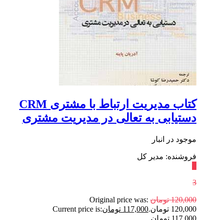
کتاب مدیریت ارتباط با مشتری CRM
دستیابی به تعالی در مدیریت مشتری
موجود در انبار
فروشنده: مدیر کل
٪
3
120,000
تومان
Original price was:
120,000 تومان.
117,000
تومان
Current price is:
117,000 تومان.