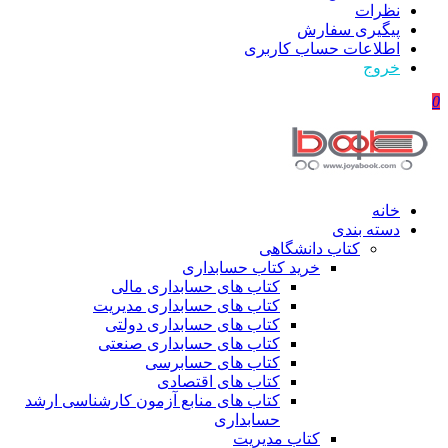
نظرات
پیگیری سفارش
اطلاعات حساب كاربری
خروج
0
خانه
دسته بندی
کتاب دانشگاهی
خرید کتاب حسابداری
کتاب های حسابداری مالی
کتاب های حسابداری مدیریت
کتاب های حسابداری دولتی
کتاب های حسابداری صنعتی
کتاب های حسابرسی
کتاب های اقتصادی
کتاب های منابع آزمون کارشناسی ارشد
حسابداری
کتاب مدیریت