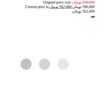
590,000
تومان
Original price was:
590,000 تومان.
562,000
تومان
Current price is:
562,000 تومان.