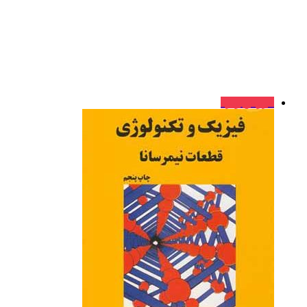
فروش ویژه