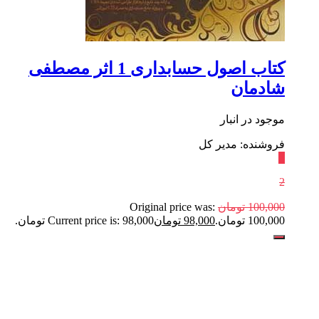
کتاب اصول حسابداری 1 اثر مصطفی
شادمان
موجود در انبار
فروشنده: مدیر کل
٪
2
100,000
تومان
Original price was:
100,000 تومان.
98,000
تومان
Current price is: 98,000 تومان.