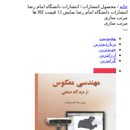
خانه
/
محصول انتشارات
/
انتشارات دانشگاه امام رضا
انتشارات دانشگاه امام رضا
نمایش
13
قیمت کالا ها
مرتب سازی
مرتب سازی
محبوبیت
پربازدیدترین
جدیدترین
ارزانترین
گرانترین
فروش ویژه