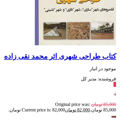
کتاب طراحی شهری اثر محمد نقی زاده
موجود در انبار
فروشنده: مدیر کل
٪
4
85,000
تومان
Original price was:
85,000 تومان.
82,000
تومان
Current price is: 82,000 تومان.