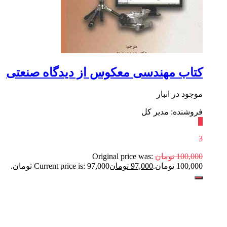
کتاب مهندسی معکوس از دیدگاه صنعتی
موجود در انبار
فروشنده: مدیر کل
٪
3
100,000
تومان
Original price was:
100,000 تومان.
97,000
تومان
Current price is: 97,000 تومان.