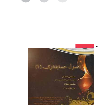
فروش ویژه