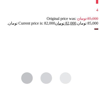
٪
4
85,000
تومان
Original price was:
85,000 تومان.
82,000
تومان
Current price is: 82,000 تومان.