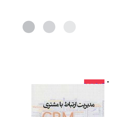
فروش ویژه