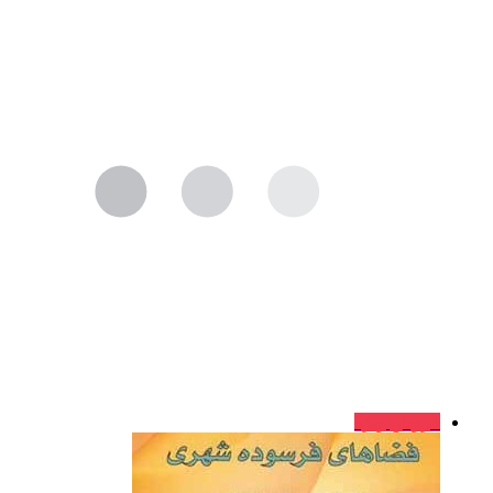
فروش ویژه