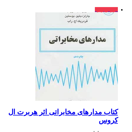
فروش ویژه
کتاب مدارهای مخابراتی اثر هربرت ال
کروس