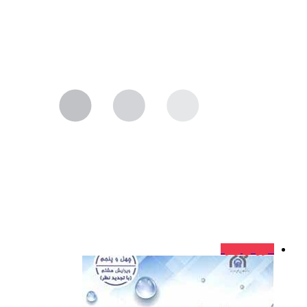
فروش ویژه