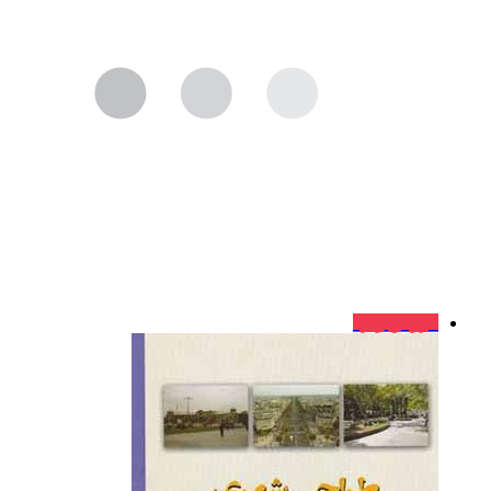
فروش ویژه