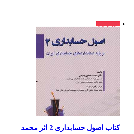
فروش ویژه
کتاب اصول حسابداری 2 اثر محمد