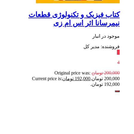
کتاب فیزیک و تکنولوژی قطعات
نیمرسانا اثر اس ام زی
موجود در انبار
فروشنده: مدیر کل
٪
4
200,000
تومان
Original price was:
200,000 تومان.
192,000
تومان
Current price is:
192,000 تومان.