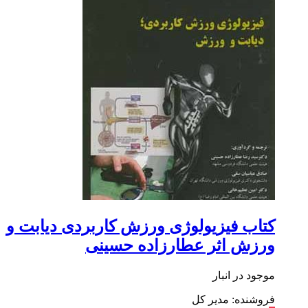
کتاب فیزیولوژی ورزش کاربردی دیابت و
ورزش اثر عطارزاده حسینی
موجود در انبار
فروشنده: مدیر کل