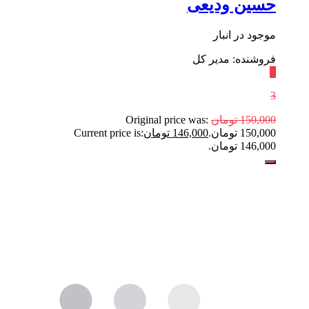
حسین ودیعی
موجود در انبار
فروشنده: مدیر کل
٪
3
150,000
تومان
Original price was:
150,000 تومان.
146,000
تومان
Current price is:
146,000 تومان.