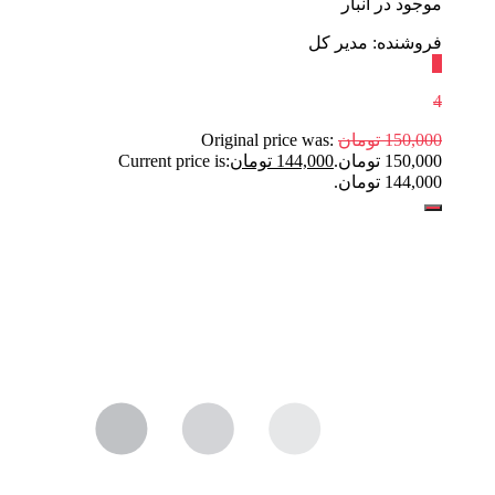
موجود در انبار
فروشنده: مدیر کل
٪
4
150,000
تومان
Original price was:
150,000 تومان.
144,000
تومان
Current price is:
144,000 تومان.