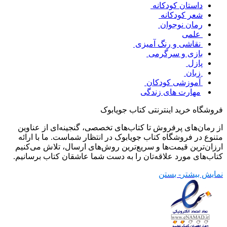
داستان کودکانه
شعر کودکانه
رمان نوجوان
علمی
نقاشی و رنگ آمیزی
بازی و سرگرمی
پازل
زبان
آموزشی کودکان
مهارت های زندگی
فروشگاه خرید اینترنتی کتاب جویابوک
از رمان‌های پرفروش تا کتاب‌های تخصصی، گنجینه‌ای از عناوین
متنوع در فروشگاه کتاب جویابوک در انتظار شماست. ما با ارائه
ارزان‌ترین قیمت‌ها و سریع‌ترین روش‌های ارسال، تلاش می‌کنیم
کتاب‌های مورد علاقه‌تان را به دست شما عاشقان کتاب برسانیم.
نمایش بیشتر
- بستن