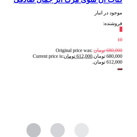
موجود در انبار
فروشنده:
٪
10
680,000
تومان
Original price was:
680,000 تومان.
612,000
تومان
Current price is:
612,000 تومان.