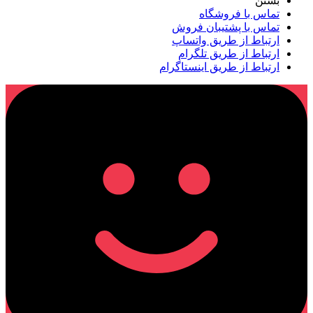
بستن
تماس با فروشگاه
تماس با پشتیبان فروش
ارتباط از طریق واتساپ
ارتباط از طریق تلگرام
ارتباط از طریق اینستاگرام