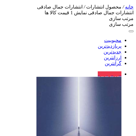
خانه
/
محصول انتشارات
/
انتشارات جمال صادقی
انتشارات جمال صادقی
نمایش
1
قیمت کالا ها
مرتب سازی
مرتب سازی
محبوبیت
پربازدیدترین
جدیدترین
ارزانترین
گرانترین
فروش ویژه