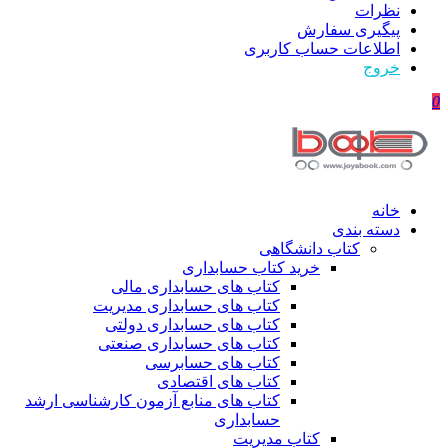
نظرات
پیگیری سفارش
اطلاعات حساب كاربری
خروج
0
خانه
دسته بندی
کتاب دانشگاهی
خرید کتاب حسابداری
کتاب های حسابداری مالی
کتاب های حسابداری مدیریت
کتاب های حسابداری دولتی
کتاب های حسابداری صنعتی
کتاب های حسابرسی
کتاب های اقتصادی
کتاب های منابع آزمون کارشناسی ارشد
حسابداری
کتاب مدیریت