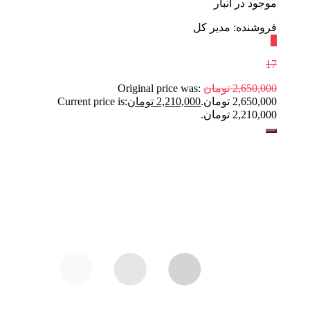
موجود در انبار
فروشنده: مدیر کل
٪
17
2,650,000
تومان
Original price was:
2,650,000 تومان.
2,210,000
تومان
Current price is:
2,210,000 تومان.