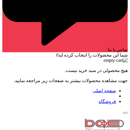
تماس با ما
شما این محصولات را انتخاب کرده اید
0
هیچ محصولی در سبد خرید نیست.
جهت مشاهده محصولات بیشتر به صفحات زیر مراجعه نمایید.
صفحه اصلی
فروشگاه