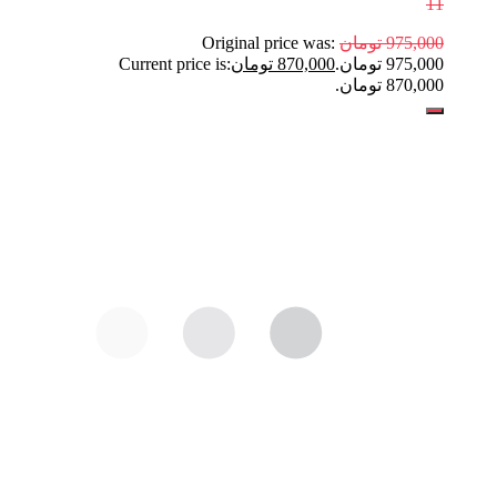
11
975,000
تومان
Original price was:
975,000 تومان.
870,000
تومان
Current price is:
870,000 تومان.