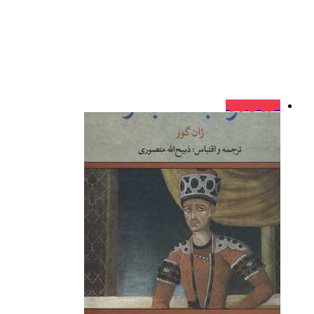
فروش ویژه