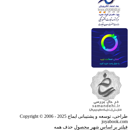
طراحی، توسعه و پشتیبانی ایماج
Copyright © 2006 - 2025
joyabook.com
فیلتر بر اساس شهر محصول
حذف همه