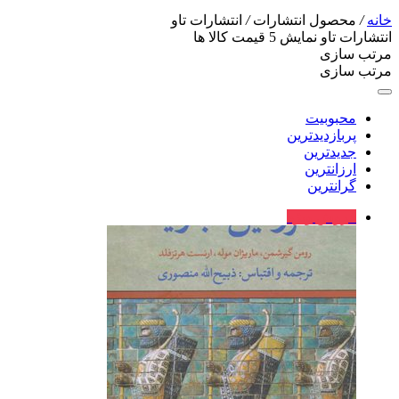
خانه
/
محصول انتشارات
/
انتشارات تاو
انتشارات تاو
نمایش
5
قیمت کالا ها
مرتب سازی
مرتب سازی
محبوبیت
پربازدیدترین
جدیدترین
ارزانترین
گرانترین
فروش ویژه