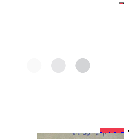
فروش ویژه