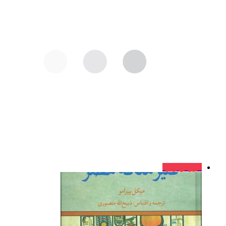
فروش ویژه