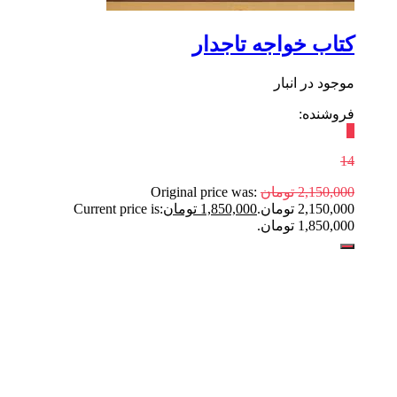
کتاب خواجه تاجدار
موجود در انبار
فروشنده:
٪
14
2,150,000
تومان
Original price was:
2,150,000 تومان.
1,850,000
تومان
Current price is:
1,850,000 تومان.