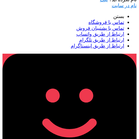
نام در سایت
بستن
تماس با فروشگاه
تماس با پشتیبان فروش
ارتباط از طریق واتساپ
ارتباط از طریق تلگرام
ارتباط از طریق اینستاگرام