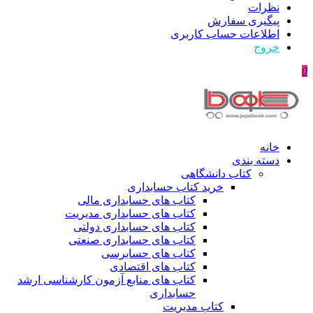
نظرات
پیگیری سفارش
اطلاعات حساب كاربری
خروج
0
خانه
دسته بندی
کتاب دانشگاهی
خرید کتاب حسابداری
کتاب های حسابداری مالی
کتاب های حسابداری مدیریت
کتاب های حسابداری دولتی
کتاب های حسابداری صنعتی
کتاب های حسابرسی
کتاب های اقتصادی
کتاب های منابع آزمون کارشناسی ارشد
حسابداری
کتاب مدیریت