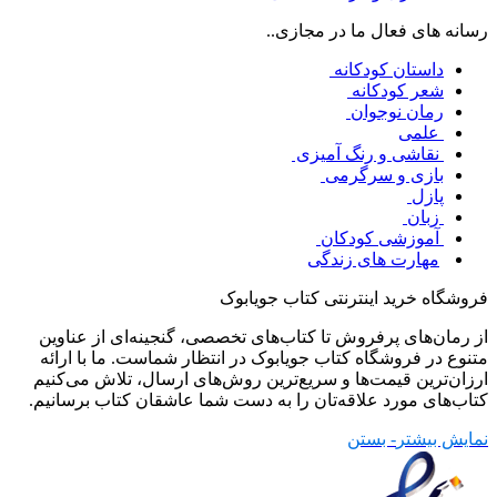
رسانه های فعال ما در مجازی..
داستان کودکانه
شعر کودکانه
رمان نوجوان
علمی
نقاشی و رنگ آمیزی
بازی و سرگرمی
پازل
زبان
آموزشی کودکان
مهارت های زندگی
فروشگاه خرید اینترنتی کتاب جویابوک
از رمان‌های پرفروش تا کتاب‌های تخصصی، گنجینه‌ای از عناوین
متنوع در فروشگاه کتاب جویابوک در انتظار شماست. ما با ارائه
ارزان‌ترین قیمت‌ها و سریع‌ترین روش‌های ارسال، تلاش می‌کنیم
کتاب‌های مورد علاقه‌تان را به دست شما عاشقان کتاب برسانیم.
نمایش بیشتر
- بستن