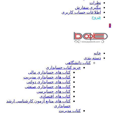
نظرات
پیگیری سفارش
اطلاعات حساب كاربری
خروج
0
خانه
دسته بندی
کتاب دانشگاهی
خرید کتاب حسابداری
کتاب های حسابداری مالی
کتاب های حسابداری مدیریت
کتاب های حسابداری دولتی
کتاب های حسابداری صنعتی
کتاب های حسابرسی
کتاب های اقتصادی
کتاب های منابع آزمون کارشناسی ارشد
حسابداری
کتاب مدیریت