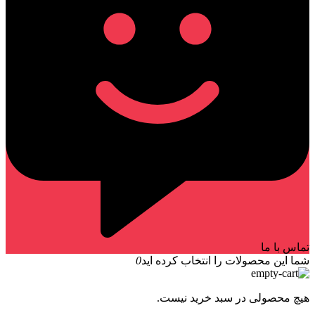
تماس با ما
شما این محصولات را انتخاب کرده اید
0
هیچ محصولی در سبد خرید نیست.