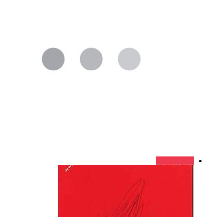
فروش ویژه