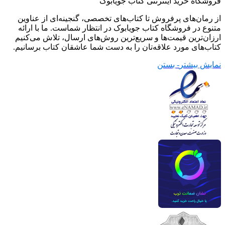
فروشگاه خرید اینترنتی کتاب جویابوک
از رمان‌های پرفروش تا کتاب‌های تخصصی، گنجینه‌ای از عناوین
متنوع در فروشگاه کتاب جویابوک در انتظار شماست. ما با ارائه
ارزان‌ترین قیمت‌ها و سریع‌ترین روش‌های ارسال، تلاش می‌کنیم
کتاب‌های مورد علاقه‌تان را به دست شما عاشقان کتاب برسانیم.
نمایش بیشتر
- بستن