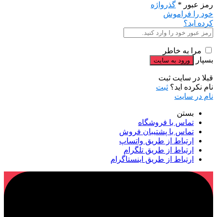
رمز عبور
*
گذرواژه
خود را فراموش
کرده اید؟
مرا به خاطر
بسپار
قبلا در سایت ثبت
نام نکرده اید؟
ثبت
نام در سایت
بستن
تماس با فروشگاه
تماس با پشتیبان فروش
ارتباط از طریق واتساپ
ارتباط از طریق تلگرام
ارتباط از طریق اینستاگرام