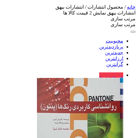
خانه
/
محصول انتشارات
/
انتشارات بیهق
انتشارات بیهق
نمایش
2
قیمت کالا ها
مرتب سازی
مرتب سازی
محبوبیت
پربازدیدترین
جدیدترین
ارزانترین
گرانترین
فروش ویژه