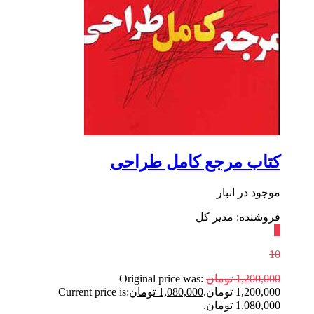
کتاب مرجع کامل طراحی
موجود در انبار
فروشنده: مدیر کل
٪
10
1,200,000
تومان
Original price was:
1,200,000 تومان.
1,080,000
تومان
Current price is:
1,080,000 تومان.