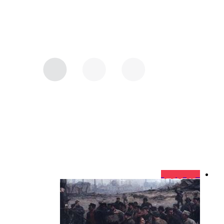
فروش ویژه