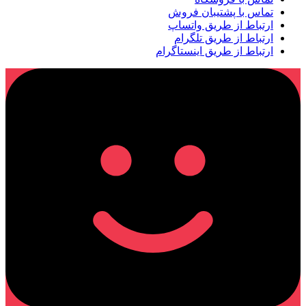
تماس با پشتیبان فروش
ارتباط از طریق واتساپ
ارتباط از طریق تلگرام
ارتباط از طریق اینستاگرام