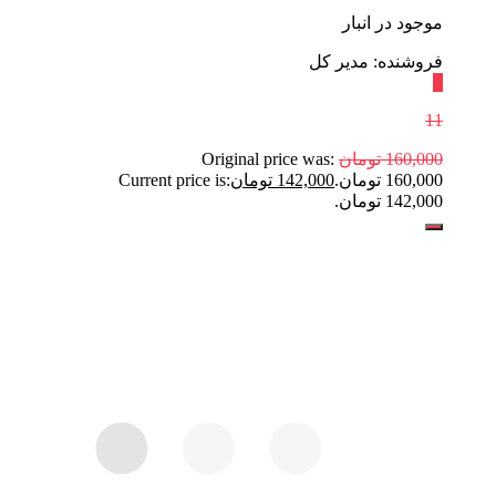
موجود در انبار
فروشنده: مدیر کل
٪
11
160,000
تومان
Original price was:
160,000 تومان.
142,000
تومان
Current price is:
142,000 تومان.