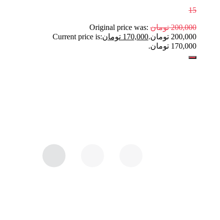
15
200,000
تومان
Original price was:
200,000 تومان.
170,000
تومان
Current price is:
170,000 تومان.