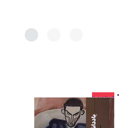
فروش ویژه