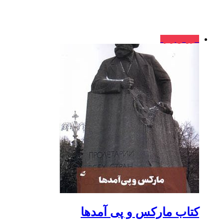
فروش ویژه
کتاب مارکس و پی‌ آمدها