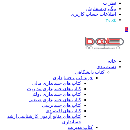
نظرات
پیگیری سفارش
اطلاعات حساب كاربری
خروج
0
خانه
دسته بندی
کتاب دانشگاهی
خرید کتاب حسابداری
کتاب های حسابداری مالی
کتاب های حسابداری مدیریت
کتاب های حسابداری دولتی
کتاب های حسابداری صنعتی
کتاب های حسابرسی
کتاب های اقتصادی
کتاب های منابع آزمون کارشناسی ارشد
حسابداری
کتاب مدیریت