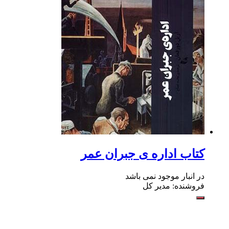
کتاب اداره‌ ی جبران عمر
در انبار موجود نمی باشد
فروشنده: مدیر کل