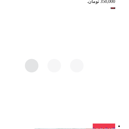
350,000 تومان.
فروش ویژه