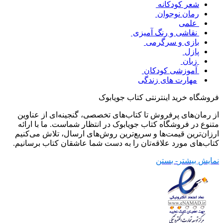
شعر کودکانه
رمان نوجوان
علمی
نقاشی و رنگ آمیزی
بازی و سرگرمی
پازل
زبان
آموزشی کودکان
مهارت های زندگی
فروشگاه خرید اینترنتی کتاب جویابوک
از رمان‌های پرفروش تا کتاب‌های تخصصی، گنجینه‌ای از عناوین
متنوع در فروشگاه کتاب جویابوک در انتظار شماست. ما با ارائه
ارزان‌ترین قیمت‌ها و سریع‌ترین روش‌های ارسال، تلاش می‌کنیم
کتاب‌های مورد علاقه‌تان را به دست شما عاشقان کتاب برسانیم.
نمایش بیشتر
- بستن