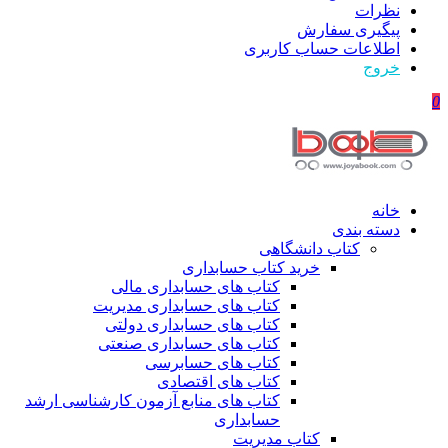
نظرات
پیگیری سفارش
اطلاعات حساب كاربری
خروج
0
خانه
دسته بندی
کتاب دانشگاهی
خرید کتاب حسابداری
کتاب های حسابداری مالی
کتاب های حسابداری مدیریت
کتاب های حسابداری دولتی
کتاب های حسابداری صنعتی
کتاب های حسابرسی
کتاب های اقتصادی
کتاب های منابع آزمون کارشناسی ارشد
حسابداری
کتاب مدیریت