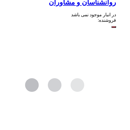
روانشناسان و مشاوران
در انبار موجود نمی باشد
فروشنده: