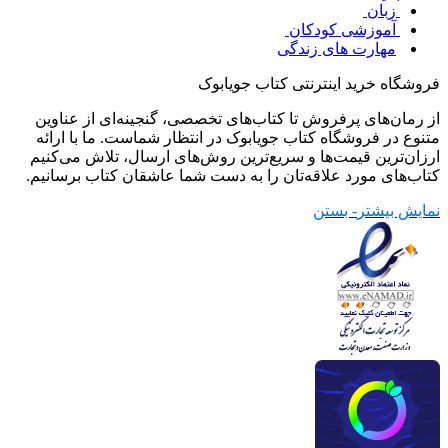
زبان
آموزشی کودکان
مهارت های زندگی
فروشگاه خرید اینترنتی کتاب جویابوک
از رمان‌های پرفروش تا کتاب‌های تخصصی، گنجینه‌ای از عناوین
متنوع در فروشگاه کتاب جویابوک در انتظار شماست. ما با ارائه
ارزان‌ترین قیمت‌ها و سریع‌ترین روش‌های ارسال، تلاش می‌کنیم
کتاب‌های مورد علاقه‌تان را به دست شما عاشقان کتاب برسانیم.
نمایش بیشتر
- بستن