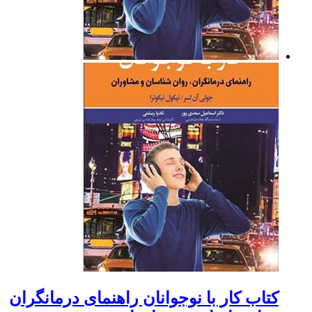
کتاب کار با نوجوانان راهنمای درمانگران