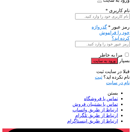
ورود به سایت
نام کاربری
*
رمز عبور
*
گذرواژه
خود را فراموش
کرده اید؟
مرا به خاطر
بسپار
قبلا در سایت ثبت
نام نکرده اید؟
ثبت
نام در سایت
بستن
تماس با فروشگاه
تماس با پشتیبان فروش
ارتباط از طریق واتساپ
ارتباط از طریق تلگرام
ارتباط از طریق اینستاگرام