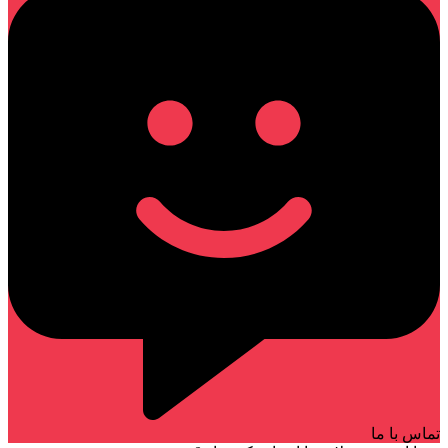
تماس با ما