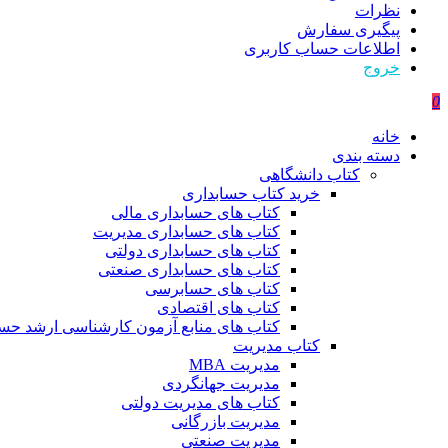
نظرات
پیگیری سفارش
اطلاعات حساب كاربری
خروج
0
خانه
دسته بندی
کتاب دانشگاهی
خرید کتاب حسابداری
کتاب های حسابداری مالی
کتاب های حسابداری مدیریت
کتاب های حسابداری دولتی
کتاب های حسابداری صنعتی
کتاب های حسابرسی
کتاب های اقتصادی
کتاب های منابع آزمون کارشناسی ارشد حسا
کتاب مدیریت
مدیریت MBA
مدیریت جهانگردی
کتاب های مدیریت دولتی
مدیریت بازرگانی
مدیریت صنعتی