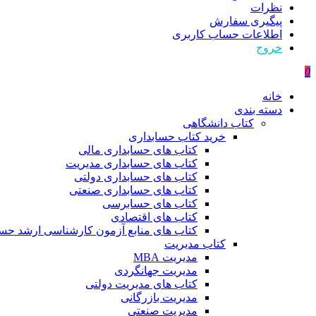
نظرات
پیگیری سفارش
اطلاعات حساب كاربری
خروج
0
خانه
دسته بندی
کتاب دانشگاهی
خرید کتاب حسابداری
کتاب های حسابداری مالی
کتاب های حسابداری مدیریت
کتاب های حسابداری دولتی
کتاب های حسابداری صنعتی
کتاب های حسابرسی
کتاب های اقتصادی
کتاب های منابع آزمون کارشناسی ارشد حسا
کتاب مدیریت
مدیریت MBA
مدیریت جهانگردی
کتاب های مدیریت دولتی
مدیریت بازرگانی
مدیریت صنعتی