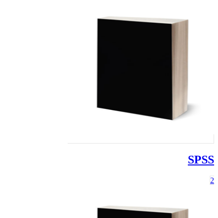
SPSS
2