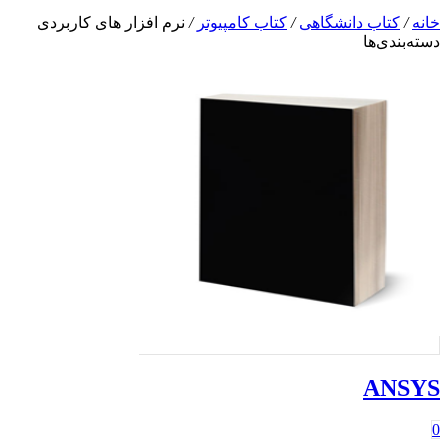
خانه
/
کتاب دانشگاهی
/
کتاب کامپیوتر
/
نرم افزار های کاربردی
دسته‌بندی‌ها
ANSYS
0