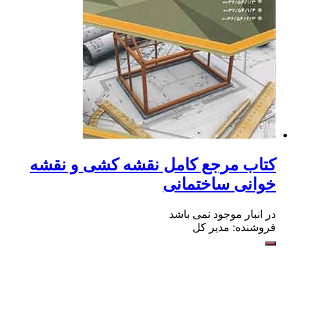
کتاب مرجع کامل نقشه کشی و نقشه
خوانی ساختمانی
در انبار موجود نمی باشد
فروشنده: مدیر کل