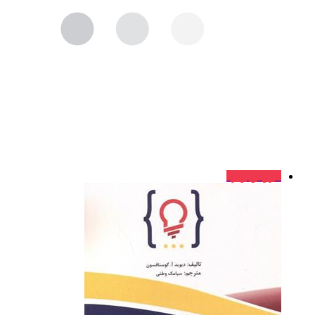
فروش ویژه