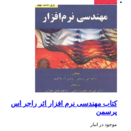
فروش ویژه
کتاب مهندسی نرم افزار اثر راجر اس
پرسمن
موجود در انبار