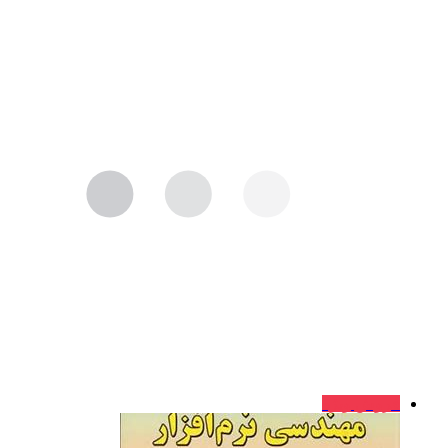
فروش ویژه