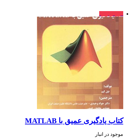
فروش ویژه
کتاب یادگیری عمیق با MATLAB
موجود در انبار