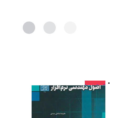
فروش ویژه