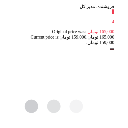
فروشنده: مدیر کل
٪
4
165,000
تومان
Original price was:
165,000 تومان.
159,000
تومان
Current price is:
159,000 تومان.