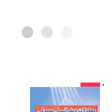
فروش ویژه