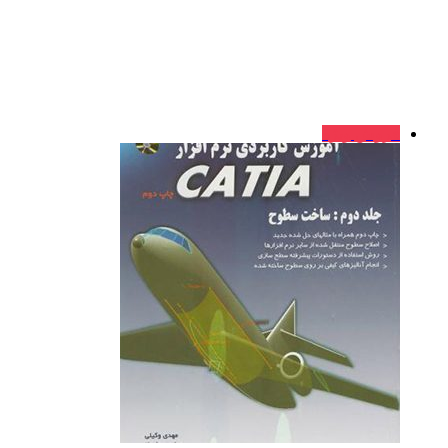
فروش ویژه