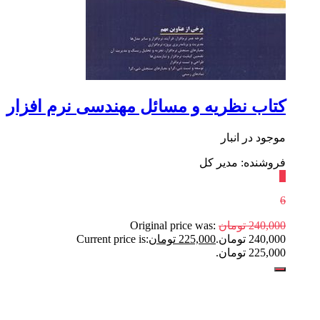
کتاب نظریه و مسائل مهندسی نرم افزار
موجود در انبار
فروشنده: مدیر کل
٪
6
240,000
تومان
Original price was:
240,000 تومان.
225,000
تومان
Current price is:
225,000 تومان.