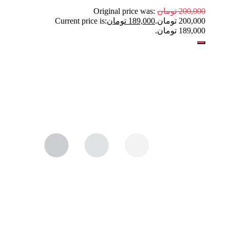
200,000
تومان
Original price was:
200,000 تومان.
189,000
تومان
Current price is:
189,000 تومان.