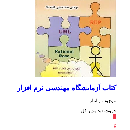
کتاب آزمایشگاه مهندسی نرم افزار
موجود در انبار
فروشنده: مدیر کل
٪
6