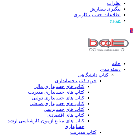
نظرات
پیگیری سفارش
اطلاعات حساب كاربری
خروج
0
خانه
دسته بندی
کتاب دانشگاهی
خرید کتاب حسابداری
کتاب های حسابداری مالی
کتاب های حسابداری مدیریت
کتاب های حسابداری دولتی
کتاب های حسابداری صنعتی
کتاب های حسابرسی
کتاب های اقتصادی
کتاب های منابع آزمون کارشناسی ارشد
حسابداری
کتاب مدیریت