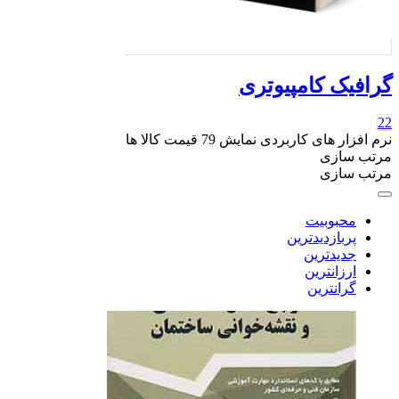
گرافیک کامپیوتری
22
نرم افزار های کاربردی
نمایش
79
قیمت کالا ها
مرتب سازی
مرتب سازی
محبوبیت
پربازدیدترین
جدیدترین
ارزانترین
گرانترین